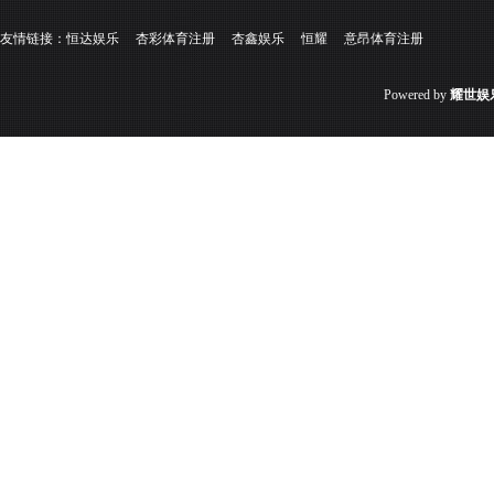
友情链接：
恒达娱乐
杏彩体育注册
杏鑫娱乐
恒耀
意昂体育注册
Powered by
耀世娱