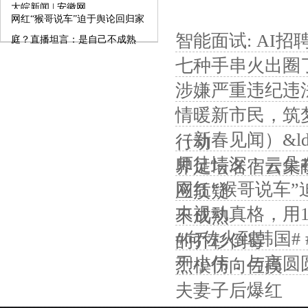
大皖新闻 | 安徽网
网红“猴哥说车”迫于舆论回归家
智能面试: AI
庭？直播坦言：是自己不成熟
七种手串火出圈了
涉嫌严重违纪违法
情暖新市民，筑
（新春见闻）&ld
行动
师徒情深！云朵在
界足坛名宿云集
网红“猴哥说车
应质疑
央视动真格，用1
不成熟
#向佐火到韩国#
的乔杉倒霉
于小伟：与高圆圆
烈模仿向佐摸
夫妻子后爆红